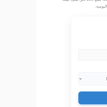
ليومية.