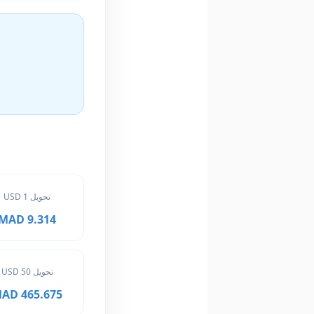
تحويل 1 USD
9.314 MAD
تحويل 50 USD
465.675 MAD