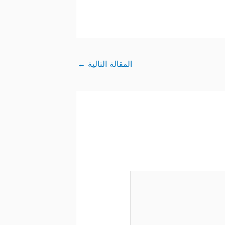
المقالة التالية
←