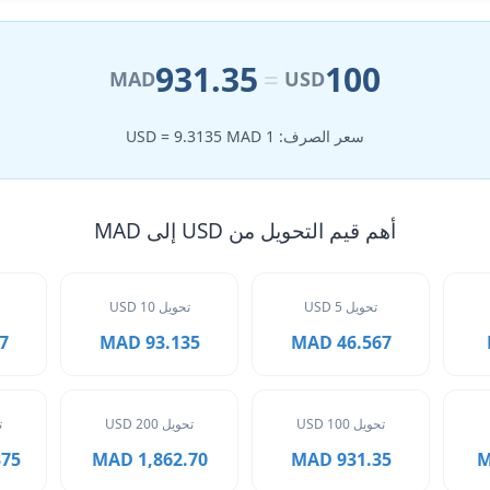
931.35
100
=
MAD
USD
سعر الصرف: 1 USD = 9.3135 MAD
أهم قيم التحويل من USD إلى MAD
تحويل 5 USD
تحويل 10 USD
AD
93.135 MAD
46.567 MAD
تحويل 100 USD
تحويل 200 USD
ت
 MAD
1,862.70 MAD
931.35 MAD