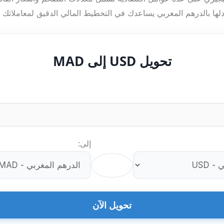
دلها بالدرهم المغربي يساعدك في التخطيط المالي الدقيق لمعاملاتك ا
تحويل USD إلى MAD
إلى:
⇄
تحويل الآن