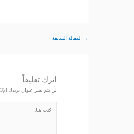
→
المقالة السابقة
اترك تعليقاً
لن يتم نشر عنوان بريدك الإلك
اكتب
هنا...