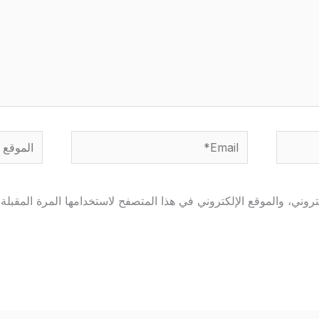
Email*
الموقع
وني، والموقع الإلكتروني في هذا المتصفح لاستخدامها المرة المقبلة 