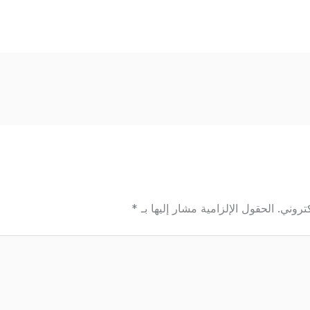
تروني.
الحقول الإلزامية مشار إليها بـ
*