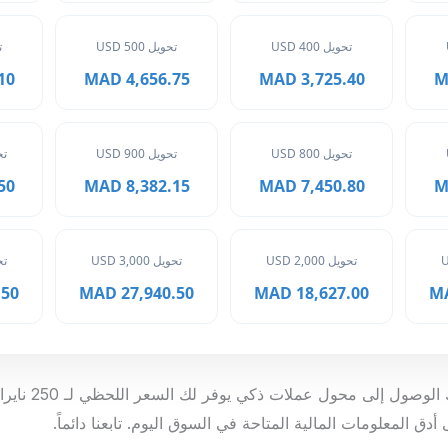
تحويل 400 USD
تحويل 500 USD
ت
MAD
4,656.75 MAD
3,725.40 MAD
تحويل 800 USD
تحويل 900 USD
تحوي
MAD
8,382.15 MAD
7,450.80 MAD
تحويل 2,000 USD
تحويل 3,000 USD
تحوي
 MAD
27,940.50 MAD
18,627.00 MAD
من خلال هذه الصفحة، 
 المعلومات المالية المتاحة في السوق اليوم. تابعنا دائماً.