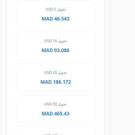
تحويل 5 USD
46.543 MAD
تحويل 10 USD
93.086 MAD
تحويل 20 USD
186.172 MAD
تحويل 50 USD
465.43 MAD