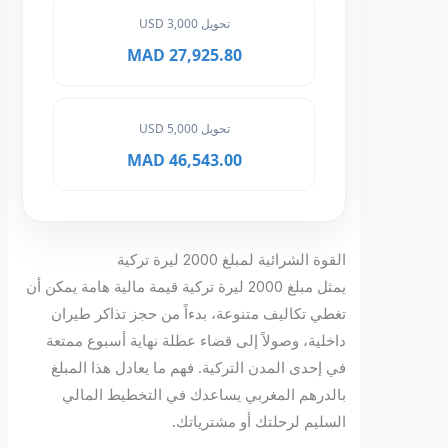
تحويل 3,000 USD
27,925.80 MAD
تحويل 5,000 USD
46,543.00 MAD
القوة الشرائية لمبلغ 2000 ليرة تركية
يمثل مبلغ 2000 ليرة تركية قيمة مالية هامة يمكن أن
تغطي تكاليف متنوعة، بدءاً من حجز تذاكر طيران
داخلية، وصولاً إلى قضاء عطلة نهاية أسبوع ممتعة
في إحدى المدن التركية. فهم ما يعادل هذا المبلغ
بالدرهم المغربي يساعدك في التخطيط المالي
السليم لرحلتك أو مشترياتك.