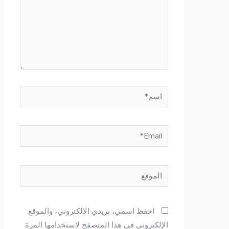
اسم*
Email*
الموقع
احفظ اسمي، بريدي الإلكتروني، والموقع
الإلكتروني في هذا المتصفح لاستخدامها المرة