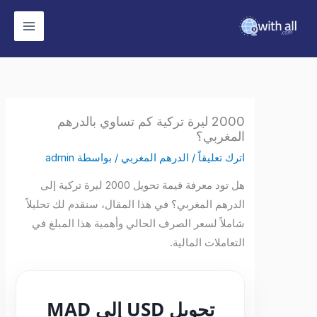
وى
2000 ليرة تركية كم تساوي بالدرهم
المغربي؟
اترك تعليقاً
/
الدرهم المغربي
/ بواسطة
admin
هل تود معرفة قيمة تحويل 2000 ليرة تركية إلى
الدرهم المغربي؟ في هذا المقال، سنقدم لك تحليلاً
شاملاً لسعر الصرف الحالي وأهمية هذا المبلغ في
التعاملات المالية.
تحويل USD إلى MAD