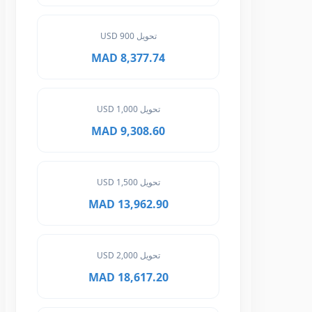
تحويل 900 USD
8,377.74 MAD
تحويل 1,000 USD
9,308.60 MAD
تحويل 1,500 USD
13,962.90 MAD
تحويل 2,000 USD
18,617.20 MAD