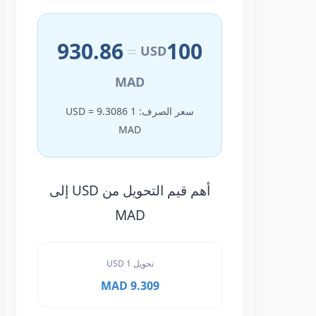
930.86
100
=
USD
MAD
سعر الصرف: 1 USD = 9.3086
MAD
أهم قيم التحويل من USD إلى
MAD
تحويل 1 USD
9.309 MAD