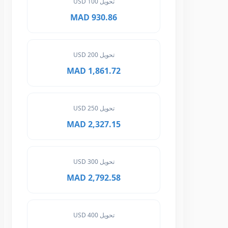
تحويل 100 USD
930.86 MAD
تحويل 200 USD
1,861.72 MAD
تحويل 250 USD
2,327.15 MAD
تحويل 300 USD
2,792.58 MAD
تحويل 400 USD