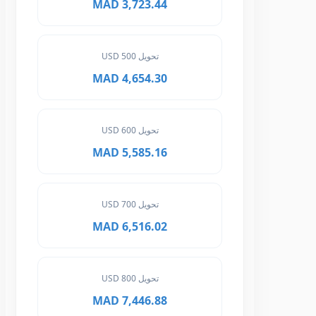
3,723.44 MAD
تحويل 500 USD
4,654.30 MAD
تحويل 600 USD
5,585.16 MAD
تحويل 700 USD
6,516.02 MAD
تحويل 800 USD
7,446.88 MAD