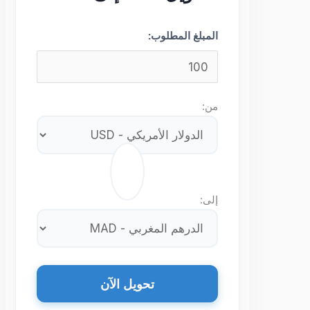
المبلغ المطلوب:
من:
⇄
إلى:
تحويل الآن