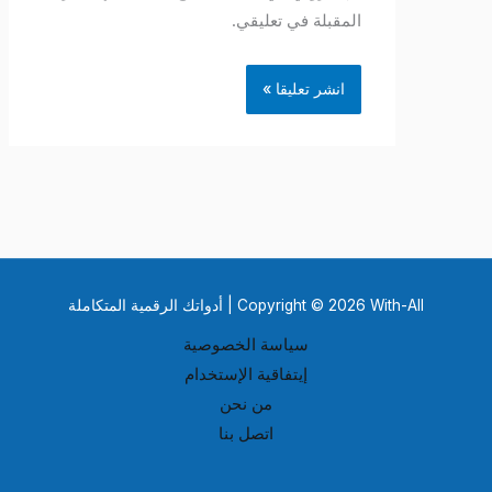
المقبلة في تعليقي.
Copyright © 2026 With-All | أدواتك الرقمية المتكاملة
سياسة الخصوصية
إيتفاقية الإستخدام
من نحن
اتصل بنا