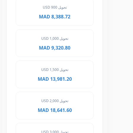
تحويل 900 USD
8,388.72 MAD
تحويل 1,000 USD
9,320.80 MAD
تحويل 1,500 USD
13,981.20 MAD
تحويل 2,000 USD
18,641.60 MAD
تحويل 3,000 USD