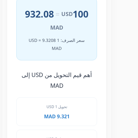
932.08
100
=
USD
MAD
سعر الصرف: 1 USD = 9.3208
MAD
أهم قيم التحويل من USD إلى
MAD
تحويل 1 USD
9.321 MAD