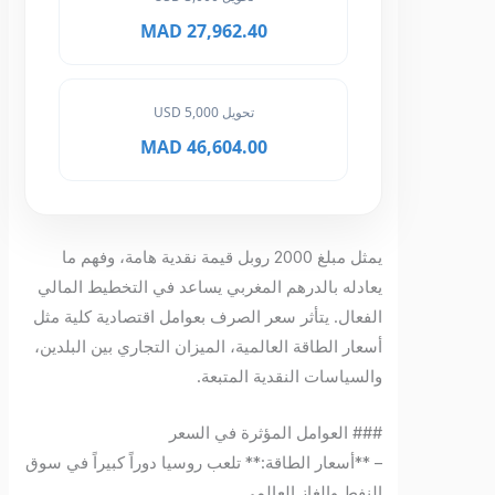
27,962.40 MAD
تحويل 5,000 USD
46,604.00 MAD
يمثل مبلغ 2000 روبل قيمة نقدية هامة، وفهم ما
يعادله بالدرهم المغربي يساعد في التخطيط المالي
الفعال. يتأثر سعر الصرف بعوامل اقتصادية كلية مثل
أسعار الطاقة العالمية، الميزان التجاري بين البلدين،
والسياسات النقدية المتبعة.
### العوامل المؤثرة في السعر
– **أسعار الطاقة:** تلعب روسيا دوراً كبيراً في سوق
النفط والغاز العالمي.