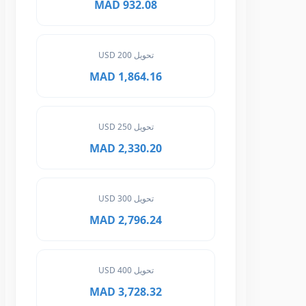
932.08 MAD
تحويل 200 USD
1,864.16 MAD
تحويل 250 USD
2,330.20 MAD
تحويل 300 USD
2,796.24 MAD
تحويل 400 USD
3,728.32 MAD