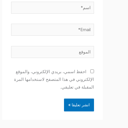
اسم*
Email*
الموقع
احفظ اسمي، بريدي الإلكتروني، والموقع
الإلكتروني في هذا المتصفح لاستخدامها المرة
المقبلة في تعليقي.