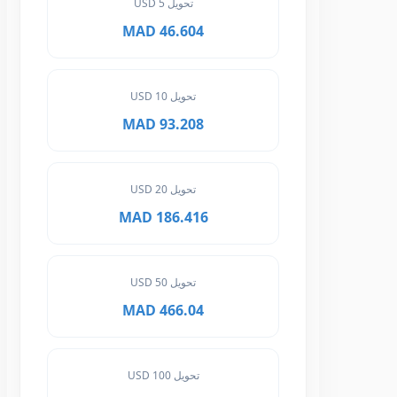
تحويل 5 USD
46.604 MAD
تحويل 10 USD
93.208 MAD
تحويل 20 USD
186.416 MAD
تحويل 50 USD
466.04 MAD
تحويل 100 USD