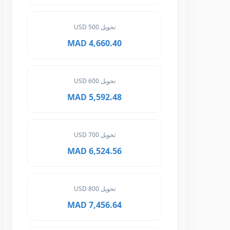
تحويل 500 USD
4,660.40 MAD
تحويل 600 USD
5,592.48 MAD
تحويل 700 USD
6,524.56 MAD
تحويل 800 USD
7,456.64 MAD