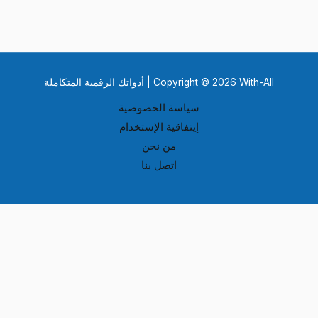
Copyright © 2026 With-All | أدواتك الرقمية المتكاملة
سياسة الخصوصية
إيتفاقية الإستخدام
من نحن
اتصل بنا