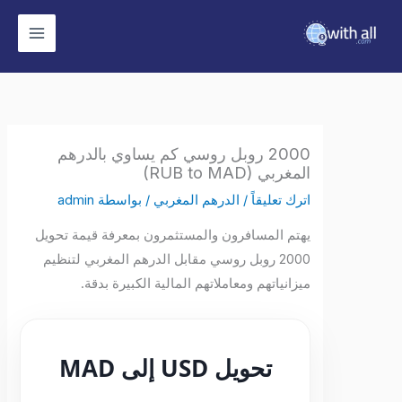
وى
2000 روبل روسي كم يساوي بالدرهم
المغربي (RUB to MAD)
اترك تعليقاً
/
الدرهم المغربي
/ بواسطة
admin
يهتم المسافرون والمستثمرون بمعرفة قيمة تحويل
2000 روبل روسي مقابل الدرهم المغربي لتنظيم
ميزانياتهم ومعاملاتهم المالية الكبيرة بدقة.
تحويل USD إلى MAD