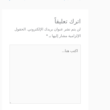
اترك تعليقاً
لن يتم نشر عنوان بريدك الإلكتروني.
الحقول
الإلزامية مشار إليها بـ
*
اكتب
هنا...