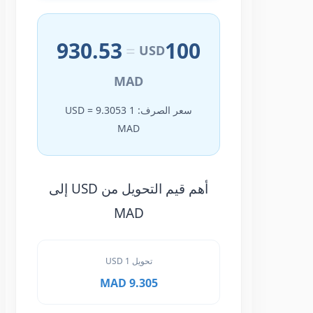
930.53
100
=
USD
MAD
سعر الصرف: 1 USD = 9.3053
MAD
أهم قيم التحويل من USD إلى
MAD
تحويل 1 USD
9.305 MAD