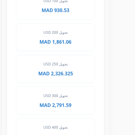
تحويل 100 USD
930.53 MAD
تحويل 200 USD
1,861.06 MAD
تحويل 250 USD
2,326.325 MAD
تحويل 300 USD
2,791.59 MAD
تحويل 400 USD