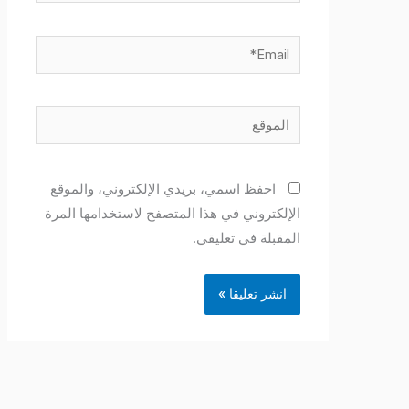
Email*
الموقع
احفظ اسمي، بريدي الإلكتروني، والموقع
الإلكتروني في هذا المتصفح لاستخدامها المرة
المقبلة في تعليقي.