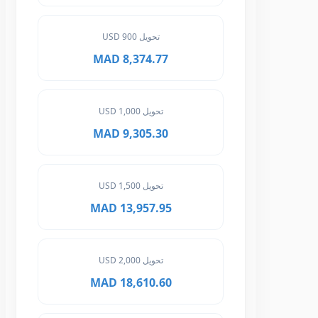
تحويل 900 USD
8,374.77 MAD
تحويل 1,000 USD
9,305.30 MAD
تحويل 1,500 USD
13,957.95 MAD
تحويل 2,000 USD
18,610.60 MAD