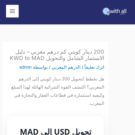
وى
200 دينار كويتي كم درهم مغربي – دليل
الاستثمار الشامل والتحويل KWD to MAD
اترك تعليقاً
/
الدرهم المغربي
/ بواسطة
admin
هل تخطط لتحويل 200 دينار كويتي إلى الدرهم
المغربي؟ اكتشف القوة الشرائية الهائلة لهذا المبلغ
وكيفية استثماره في قطاعات العقار والتجارة في
المغرب.
تحويل USD إلى MAD