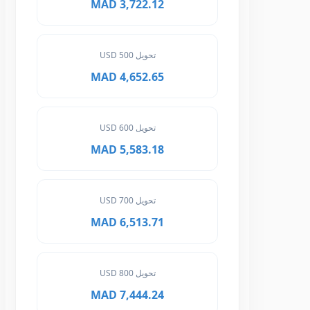
3,722.12 MAD
تحويل 500 USD
4,652.65 MAD
تحويل 600 USD
5,583.18 MAD
تحويل 700 USD
6,513.71 MAD
تحويل 800 USD
7,444.24 MAD