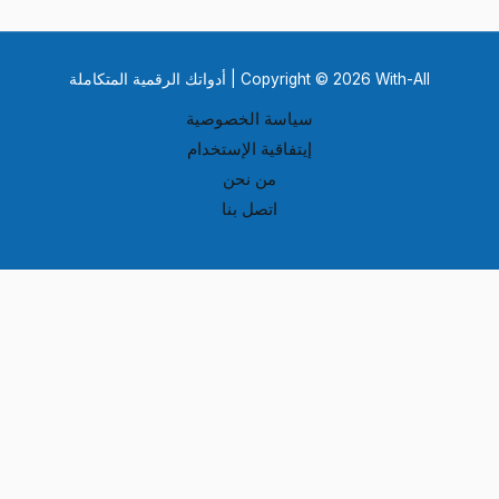
Copyright © 2026 With-All | أدواتك الرقمية المتكاملة
سياسة الخصوصية
إيتفاقية الإستخدام
من نحن
اتصل بنا