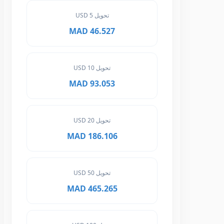
تحويل 5 USD
46.527 MAD
تحويل 10 USD
93.053 MAD
تحويل 20 USD
186.106 MAD
تحويل 50 USD
465.265 MAD