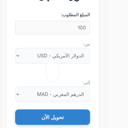
المبلغ المطلوب:
من:
⇄
إلى:
تحويل الآن