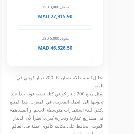
تحويل 3,000 USD
27,915.90 MAD
تحويل 5,000 USD
46,526.50 MAD
تحليل القيمة الاستثمارية لـ 200 دينار كويتي في
المغرب
يمثل مبلغ 200 دينار كويتي كتلة نقدية قوية جداً عند
تحويلها إلى العملة المغربية. في المغرب، هذا المبلغ
يكفي لبدء استثمارات متوسطة الحجم أو المساهمة
في مشاريع عقارية وتجارية كبرى، نظراً لأن الدينار
الكويتي يحافظ على مكانته كأقوى عملة في العالم