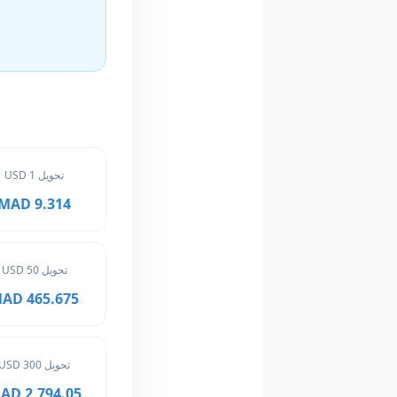
تحويل 1 USD
9.314 MAD
تحويل 50 USD
465.675 MAD
تحويل 300 USD
2,794.05 MAD