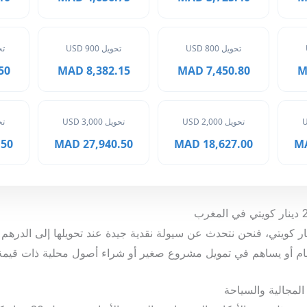
تحويل 800 USD
تحويل 900 USD
تحوي
MAD
8,382.15 MAD
7,450.80 MAD
تحويل 2,000 USD
تحويل 3,000 USD
تحوي
 MAD
27,940.50 MAD
18,627.00 MAD
ا نتحدث عن مبلغ 20 دينار كويتي، فنحن نتحدث عن سيولة نقدية جيدة عند تحويلها إلى ا
ام أو يساهم في تمويل مشروع صغير أو شراء أصول محلية ذات قيمة
لمجالية والسياحة