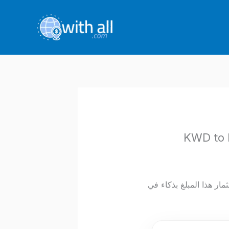
استثمار هذا المبلغ بذكاء في