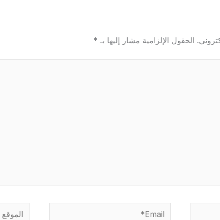
تروني.
الحقول الإلزامية مشار إليها بـ
*
Email*
الموقع