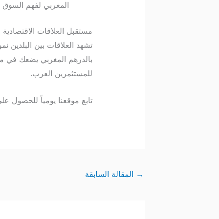
المغربي لفهم السوق 
مستقبل العلاقات الاقتصادية ال
بالدرهم المغربي يضعك في مو
للمستثمرين العرب.
تابع موقعنا يومياً للحصول ع
→
المقالة السابقة