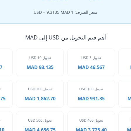
سعر الصرف: 1 USD = 9.3135 MAD
أهم قيم التحويل من USD إلى MAD
تحويل 5 USD
تحويل 10 USD
AD
93.135 MAD
46.567 MAD
تحويل 100 USD
تحويل 200 USD
ت
 MAD
1,862.70 MAD
931.35 MAD
تحويل 400 USD
تحويل 500 USD
ت
MAD
4,656.75 MAD
3,725.40 MAD