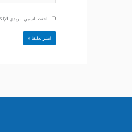
احفظ اسمي، بريدي الإلكتر