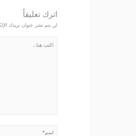
اترك تعليقاً
لن يتم نشر عنوان بريدك الإلك
اكتب
هنا...
اسم*