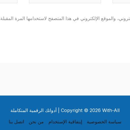
وني، والموقع الإلكتروني في هذا المتصفح لاستخدامها المرة المقبلة 
Copyright © 2026 With-All | أدواتك الرقمية المتكاملة
سياسة الخصوصية
إيتفاقية الإستخدام
من نحن
اتصل بنا