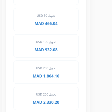
تحويل 50 USD
466.04 MAD
تحويل 100 USD
932.08 MAD
تحويل 200 USD
1,864.16 MAD
تحويل 250 USD
2,330.20 MAD