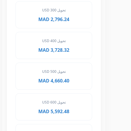
تحويل 300 USD
2,796.24 MAD
تحويل 400 USD
3,728.32 MAD
تحويل 500 USD
4,660.40 MAD
تحويل 600 USD
5,592.48 MAD