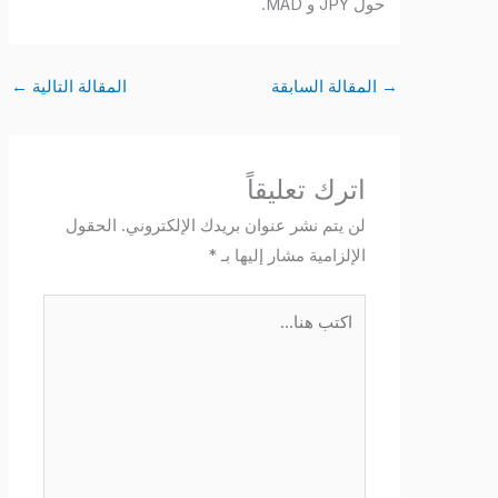
حول JPY و MAD.
→
المقالة السابقة
المقالة التالية
←
اترك تعليقاً
لن يتم نشر عنوان بريدك الإلكتروني.
الحقول
الإلزامية مشار إليها بـ
*
اكتب
هنا...