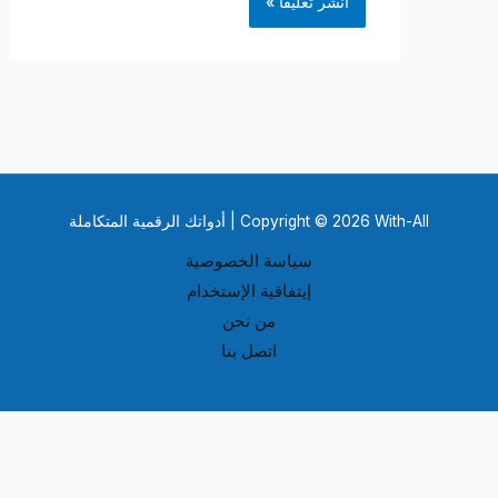
Copyright © 2026 With-All | أدواتك الرقمية المتكاملة
سياسة الخصوصية
إيتفاقية الإستخدام
من نحن
اتصل بنا