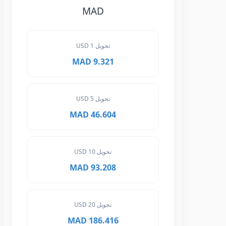
MAD
تحويل 1 USD
9.321 MAD
تحويل 5 USD
46.604 MAD
تحويل 10 USD
93.208 MAD
تحويل 20 USD
186.416 MAD