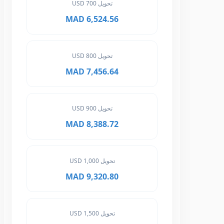
تحويل 700 USD
6,524.56 MAD
تحويل 800 USD
7,456.64 MAD
تحويل 900 USD
8,388.72 MAD
تحويل 1,000 USD
9,320.80 MAD
تحويل 1,500 USD