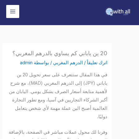
وى
20 ين ياباني كم يساوي بالدرهم المغربي؟
اترك تعليقاً
/
الدرهم المغربي
/ بواسطة
admin
في هذا المقال ستتعرف على سعر تحويل 20 ين
ياباني (JPY) إلى الدرهم المغربي (MAD)، مع شرح
لأهمية متابعة أسعار الصرف بشكل يومي. اليابان من
أكبر الشركاء التجاريين في آسيا، ومع تطور التجارة
العالمية أصبح الين عملة مهمة لأي شخص يتعامل
دوليًا.
وفرنا لك محول عملات مباشر في الصفحة، بالإضافة