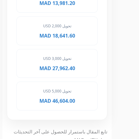
13,981.20 MAD
تحويل 2,000 USD
18,641.60 MAD
تحويل 3,000 USD
27,962.40 MAD
تحويل 5,000 USD
46,604.00 MAD
تابع المقال باستمرار للحصول على آخر التحديثات