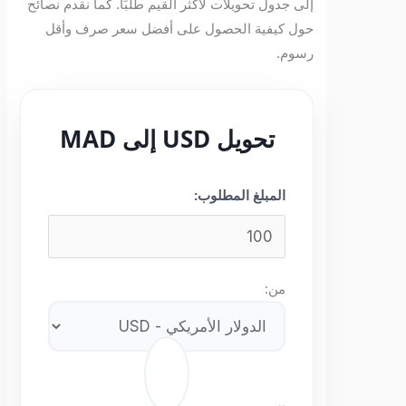
إلى جدول تحويلات لأكثر القيم طلبًا. كما نقدم نصائح
حول كيفية الحصول على أفضل سعر صرف وأقل
رسوم.
تحويل USD إلى MAD
المبلغ المطلوب:
من:
⇄