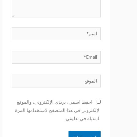
اسم*
Email*
الموقع
احفظ اسمي، بريدي الإلكتروني، والموقع
الإلكتروني في هذا المتصفح لاستخدامها المرة
المقبلة في تعليقي.