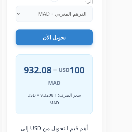
إلى:
تحويل الآن
932.08
100
=
USD
MAD
سعر الصرف: 1 USD = 9.3208
MAD
أهم قيم التحويل من USD إلى