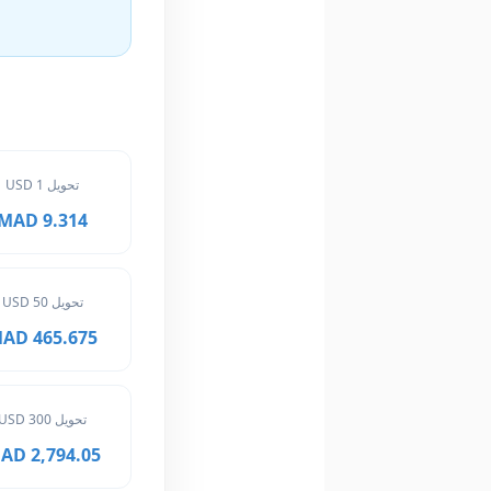
تحويل 1 USD
9.314 MAD
تحويل 50 USD
465.675 MAD
تحويل 300 USD
2,794.05 MAD