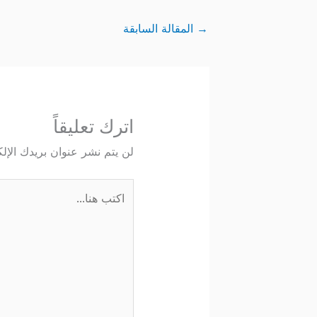
→
المقالة السابقة
اترك تعليقاً
لن يتم نشر عنوان بريدك الإلك
اكتب
هنا...