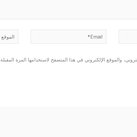
Email*
الموقع
وني، والموقع الإلكتروني في هذا المتصفح لاستخدامها المرة المقبلة 