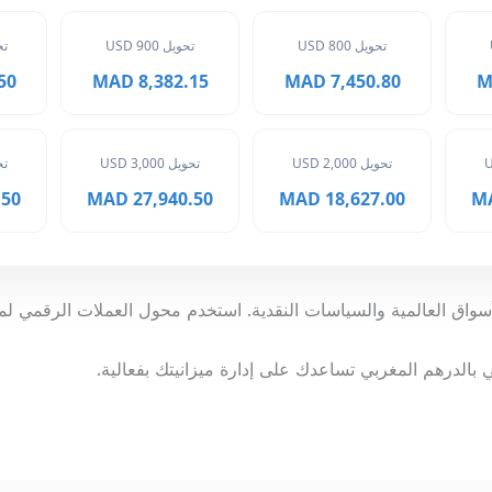
تحويل 800 USD
تحويل 900 USD
تحوي
MAD
8,382.15 MAD
7,450.80 MAD
تحويل 2,000 USD
تحويل 3,000 USD
تحوي
 MAD
27,940.50 MAD
18,627.00 MAD
سواق العالمية والسياسات النقدية. استخدم محول العملات الرقمي لمت