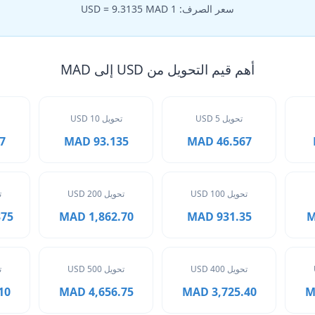
سعر الصرف: 1 USD = 9.3135 MAD
أهم قيم التحويل من USD إلى MAD
تحويل 5 USD
تحويل 10 USD
AD
93.135 MAD
46.567 MAD
تحويل 100 USD
تحويل 200 USD
ت
 MAD
1,862.70 MAD
931.35 MAD
تحويل 400 USD
تحويل 500 USD
ت
MAD
4,656.75 MAD
3,725.40 MAD