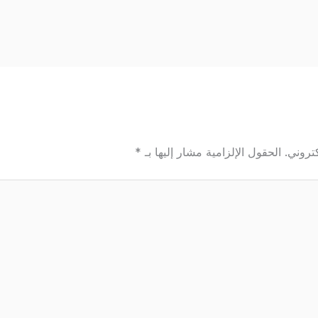
تروني.
الحقول الإلزامية مشار إليها بـ
*