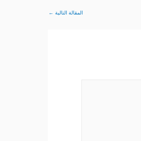
المقالة التالية
←