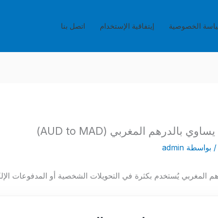
اسة الخصوصية
إيتفاقية الإستخدام
اتصل بنا
 بواسطة
admin