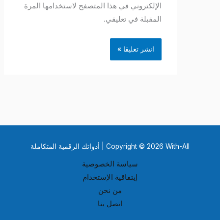
الإلكتروني في هذا المتصفح لاستخدامها المرة
المقبلة في تعليقي.
Copyright © 2026 With-All | أدواتك الرقمية المتكاملة
سياسة الخصوصية
إيتفاقية الإستخدام
من نحن
اتصل بنا