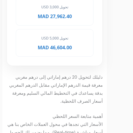
تحويل 3,000 USD
27,962.40 MAD
تحويل 5,000 USD
46,604.00 MAD
دليلك لتحويل 20 درهم إماراتي إلى درهم مغربي
معرفة قيمة الدرهم الإماراتي مقابل الدرهم المغربي
بدقة يساعدك في التخطيط المالي السليم ومعرفة
أسعار الصرف اللحظية.
أهمية متابعة السعر اللحظي
الأسعار التي تجدها في محول العملات الخاص بنا هي
أسعار مباشرة (Real-time)، مما يضمن لك الحصول