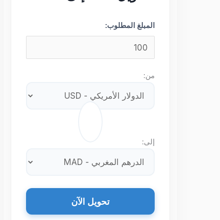
المبلغ المطلوب:
من:
⇄
إلى:
تحويل الآن