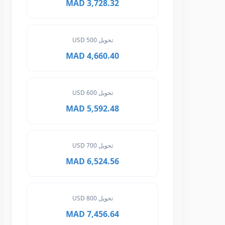
3,728.32 MAD
تحويل 500 USD
4,660.40 MAD
تحويل 600 USD
5,592.48 MAD
تحويل 700 USD
6,524.56 MAD
تحويل 800 USD
7,456.64 MAD