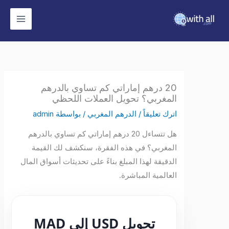
وى
20 درهم إماراتي كم تساوي بالدرهم
المغربي؟ تحويل العملات اللحظي
اترك تعليقاً
/
الدرهم المغربي
/ بواسطة
admin
هل تتساءل 20 درهم إماراتي كم تساوي بالدرهم
المغربي؟ في هذه الفقرة، سنكشف لك القيمة
الدقيقة لهذا المبلغ بناءً على تحديثات أسواق المال
العالمية المباشرة.
تحويل USD إلى MAD