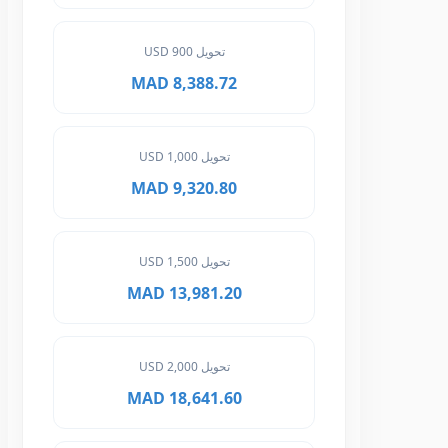
تحويل 900 USD
8,388.72 MAD
تحويل 1,000 USD
9,320.80 MAD
تحويل 1,500 USD
13,981.20 MAD
تحويل 2,000 USD
18,641.60 MAD