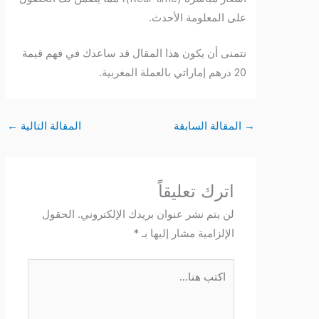
على المعلومة الأحدث.
نتمنى أن يكون هذا المقال قد ساعدك في فهم قيمة
20 درهم إماراتي بالعملة المغربية.
→
المقالة السابقة
المقالة التالية
←
اترك تعليقاً
لن يتم نشر عنوان بريدك الإلكتروني.
الحقول
الإلزامية مشار إليها بـ
*
اكتب
هنا...