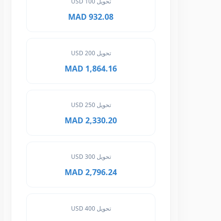
تحويل 100 USD
932.08 MAD
تحويل 200 USD
1,864.16 MAD
تحويل 250 USD
2,330.20 MAD
تحويل 300 USD
2,796.24 MAD
تحويل 400 USD