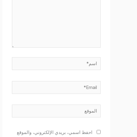
اسم*
Email*
الموقع
احفظ اسمي، بريدي الإلكتروني، والموقع