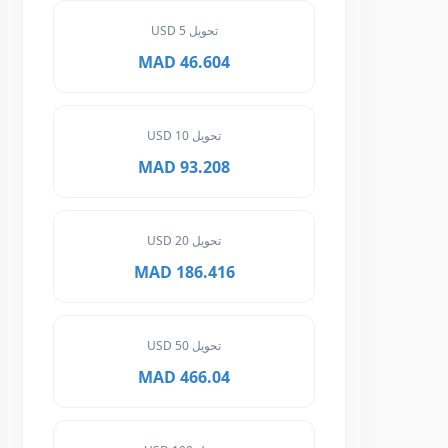
تحويل 5 USD
46.604 MAD
تحويل 10 USD
93.208 MAD
تحويل 20 USD
186.416 MAD
تحويل 50 USD
466.04 MAD