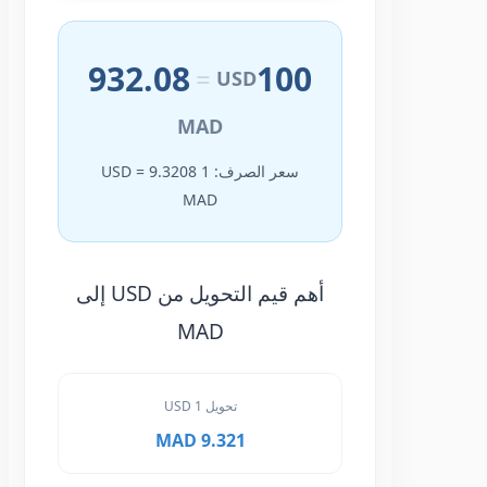
932.08
100
=
USD
MAD
سعر الصرف: 1 USD = 9.3208
MAD
أهم قيم التحويل من USD إلى
MAD
تحويل 1 USD
9.321 MAD