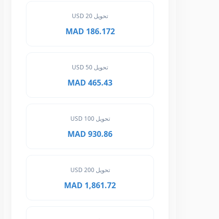
تحويل 20 USD
186.172 MAD
تحويل 50 USD
465.43 MAD
تحويل 100 USD
930.86 MAD
تحويل 200 USD
1,861.72 MAD