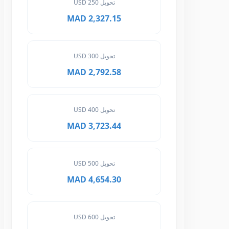
تحويل 250 USD
2,327.15 MAD
تحويل 300 USD
2,792.58 MAD
تحويل 400 USD
3,723.44 MAD
تحويل 500 USD
4,654.30 MAD
تحويل 600 USD