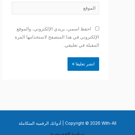
الموقع
احفظ اسمي، بريدي الإلكتروني، والموقع
الإلكتروني في هذا المتصفح لاستخدامها المرة
المقبلة في تعليقي.
Copyright © 2026 With-All | أدواتك الرقمية المتكاملة
سياسة الخصوصية