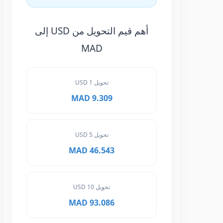
أهم قيم التحويل من USD إلى
MAD
تحويل 1 USD
9.309 MAD
تحويل 5 USD
46.543 MAD
تحويل 10 USD
93.086 MAD