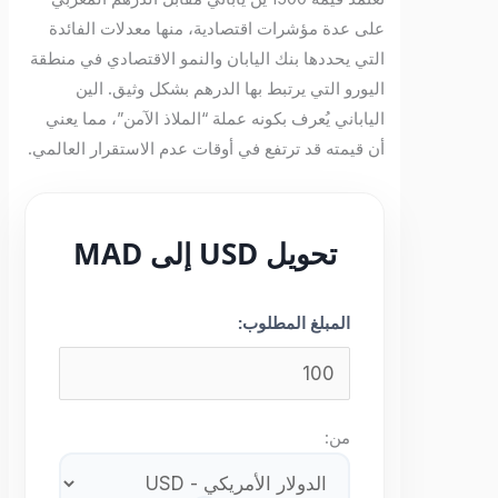
على عدة مؤشرات اقتصادية، منها معدلات الفائدة
التي يحددها بنك اليابان والنمو الاقتصادي في منطقة
اليورو التي يرتبط بها الدرهم بشكل وثيق. الين
الياباني يُعرف بكونه عملة “الملاذ الآمن”، مما يعني
أن قيمته قد ترتفع في أوقات عدم الاستقرار العالمي.
تحويل USD إلى MAD
المبلغ المطلوب:
من: