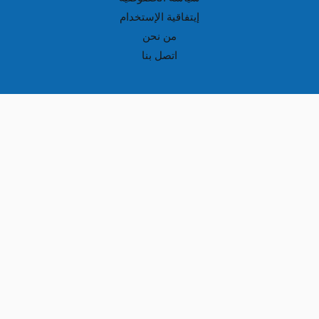
إيتفاقية الإستخدام
من نحن
اتصل بنا