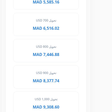
5,585.16 MAD
تحويل 700 USD
6,516.02 MAD
تحويل 800 USD
7,446.88 MAD
تحويل 900 USD
8,377.74 MAD
تحويل 1,000 USD
9,308.60 MAD