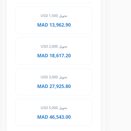
تحويل 1,500 USD
13,962.90 MAD
تحويل 2,000 USD
18,617.20 MAD
تحويل 3,000 USD
27,925.80 MAD
تحويل 5,000 USD
46,543.00 MAD