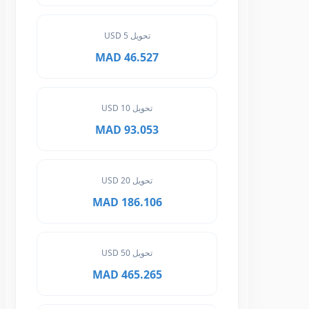
تحويل 5 USD
46.527 MAD
تحويل 10 USD
93.053 MAD
تحويل 20 USD
186.106 MAD
تحويل 50 USD
465.265 MAD