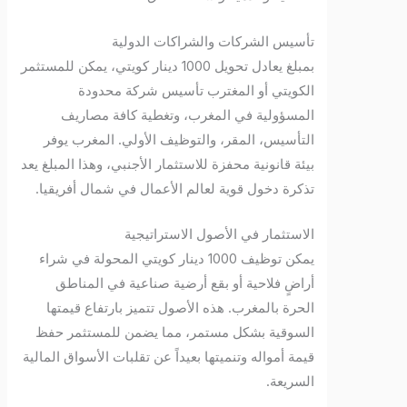
تأسيس الشركات والشراكات الدولية
بمبلغ يعادل تحويل 1000 دينار كويتي، يمكن للمستثمر
الكويتي أو المغترب تأسيس شركة محدودة
المسؤولية في المغرب، وتغطية كافة مصاريف
التأسيس، المقر، والتوظيف الأولي. المغرب يوفر
بيئة قانونية محفزة للاستثمار الأجنبي، وهذا المبلغ يعد
تذكرة دخول قوية لعالم الأعمال في شمال أفريقيا.
الاستثمار في الأصول الاستراتيجية
يمكن توظيف 1000 دينار كويتي المحولة في شراء
أراضٍ فلاحية أو بقع أرضية صناعية في المناطق
الحرة بالمغرب. هذه الأصول تتميز بارتفاع قيمتها
السوقية بشكل مستمر، مما يضمن للمستثمر حفظ
قيمة أمواله وتنميتها بعيداً عن تقلبات الأسواق المالية
السريعة.