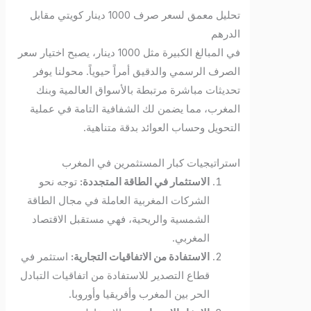
تحليل معمق لسعر صرف 1000 دينار كويتي مقابل
الدرهم
في المبالغ الكبيرة مثل 1000 دينار، يصبح اختيار سعر
الصرف الرسمي والدقيق أمراً حيوياً. محولنا يوفر
تحديثات مباشرة مرتبطة بالأسواق العالمية وبنك
المغرب، مما يضمن لك الشفافية التامة في عملية
التحويل وحساب العوائد بدقة متناهية.
استراتيجيات كبار المستثمرين في المغرب
الاستثمار في الطاقة المتجددة:
توجه نحو
الشركات المغربية العاملة في مجال الطاقة
الشمسية والريحية، فهي مستقبل الاقتصاد
المغربي.
الاستفادة من الاتفاقيات التجارية:
استثمر في
قطاع التصدير للاستفادة من اتفاقيات التبادل
الحر بين المغرب وأفريقيا وأوروبا.