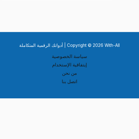
Copyright © 2026 With-All | أدواتك الرقمية المتكاملة
سياسة الخصوصية
إيتفاقية الإستخدام
من نحن
اتصل بنا