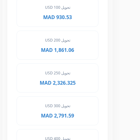
تحويل 100 USD
930.53 MAD
تحويل 200 USD
1,861.06 MAD
تحويل 250 USD
2,326.325 MAD
تحويل 300 USD
2,791.59 MAD
تحويل 400 USD