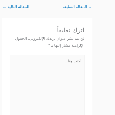
→
المقالة السابقة
المقالة التالية
←
اترك تعليقاً
لن يتم نشر عنوان بريدك الإلكتروني.
الحقول
الإلزامية مشار إليها بـ
*
اكتب
هنا...