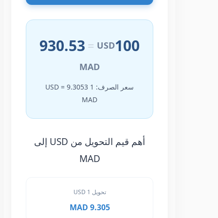
930.53
100
=
USD
MAD
سعر الصرف: 1 USD = 9.3053
MAD
أهم قيم التحويل من USD إلى
MAD
تحويل 1 USD
9.305 MAD