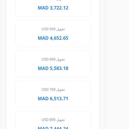
3,722.12 MAD
تحويل 500 USD
4,652.65 MAD
تحويل 600 USD
5,583.18 MAD
تحويل 700 USD
6,513.71 MAD
تحويل 800 USD
7,444.24 MAD