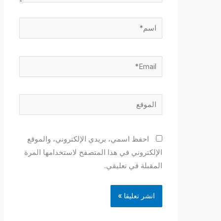
اسم*
Email*
الموقع
احفظ اسمي، بريدي الإلكتروني، والموقع
الإلكتروني في هذا المتصفح لاستخدامها المرة
المقبلة في تعليقي.