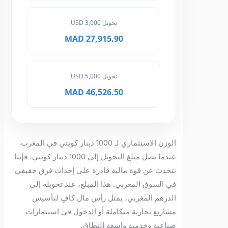
تحويل 3,000 USD
27,915.90 MAD
تحويل 5,000 USD
46,526.50 MAD
الوزن الاستثماري لـ 1000 دينار كويتي في المغرب
عندما يصل مبلغ التحويل إلى 1000 دينار كويتي، فإننا
نتحدث عن قوة مالية قادرة على إحداث فرق حقيقي
في السوق المغربي. هذا المبلغ، عند تحويله إلى
الدرهم المغربي، يمثل رأس مال كافٍ لتأسيس
مشاريع تجارية متكاملة أو الدخول في استثمارات
صناعية وخدمية واسعة النطاق.