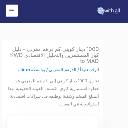
وى
1000 دينار كويتي كم درهم مغربي – دليل
كبار المستثمرين والتحليل الاقتصادي KWD
to MAD
اترك تعليقاً
/
الدرهم المغربي
/ بواسطة
admin
تحويل 1000 دينار كويتي إلى الدرهم المغربي هو
خطوة استثمارية كبرى. اكتشف القيمة الحقيقية لهذا
المبلغ الضخم وكيفية توظيفه في شراكات اقتصادية
استراتيجية في المغرب.