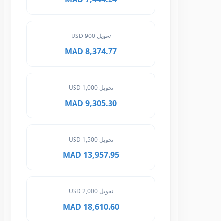
تحويل 900 USD
8,374.77 MAD
تحويل 1,000 USD
9,305.30 MAD
تحويل 1,500 USD
13,957.95 MAD
تحويل 2,000 USD
18,610.60 MAD