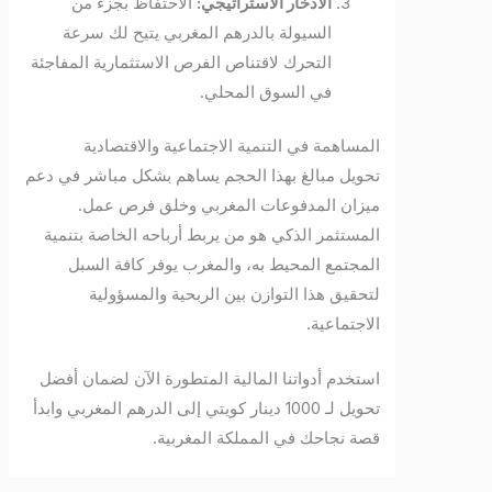
الادخار الاستراتيجي:
الاحتفاظ بجزء من
السيولة بالدرهم المغربي يتيح لك سرعة
التحرك لاقتناص الفرص الاستثمارية المفاجئة
في السوق المحلي.
المساهمة في التنمية الاجتماعية والاقتصادية
تحويل مبالغ بهذا الحجم يساهم بشكل مباشر في دعم
ميزان المدفوعات المغربي وخلق فرص عمل.
المستثمر الذكي هو من يربط أرباحه الخاصة بتنمية
المجتمع المحيط به، والمغرب يوفر كافة السبل
لتحقيق هذا التوازن بين الربحية والمسؤولية
الاجتماعية.
استخدم أدواتنا المالية المتطورة الآن لضمان أفضل
تحويل لـ 1000 دينار كويتي إلى الدرهم المغربي وابدأ
قصة نجاحك في المملكة المغربية.