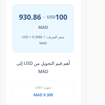
930.86
100
=
USD
MAD
سعر الصرف: 1 USD = 9.3086
MAD
أهم قيم التحويل من USD إلى
MAD
تحويل 1 USD
9.309 MAD