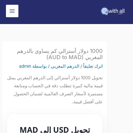
وى
1000 دولار أسترالي كم يساوي بالدرهم
المغربي (AUD to MAD)
اترك تعليقاً
/
الدرهم المغربي
/ بواسطة
admin
تحويل 1000 دولار أسترالي إلى الدرهم المغربي يمثل
قيمة مالية كبيرة تتطلب دقة في الحساب ومتابعة
مستمرة لأسعار الصرف العالمية لضمان الحصول
على أفضل قيمة.
تحويل USD إلى MAD