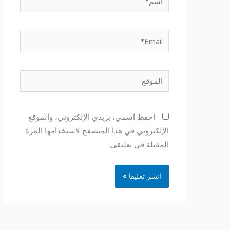
Email*
الموقع
احفظ اسمي، بريدي الإلكتروني، والموقع
الإلكتروني في هذا المتصفح لاستخدامها المرة
المقبلة في تعليقي.