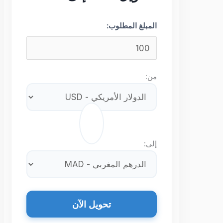
المبلغ المطلوب:
من:
⇄
إلى:
تحويل الآن