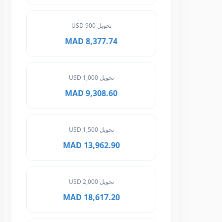
تحويل 900 USD
8,377.74 MAD
تحويل 1,000 USD
9,308.60 MAD
تحويل 1,500 USD
13,962.90 MAD
تحويل 2,000 USD
18,617.20 MAD