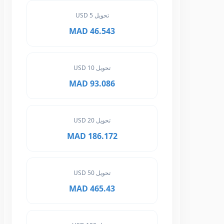
تحويل 5 USD
46.543 MAD
تحويل 10 USD
93.086 MAD
تحويل 20 USD
186.172 MAD
تحويل 50 USD
465.43 MAD