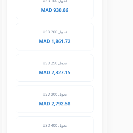
تحويل 100 USD
930.86 MAD
تحويل 200 USD
1,861.72 MAD
تحويل 250 USD
2,327.15 MAD
تحويل 300 USD
2,792.58 MAD
تحويل 400 USD