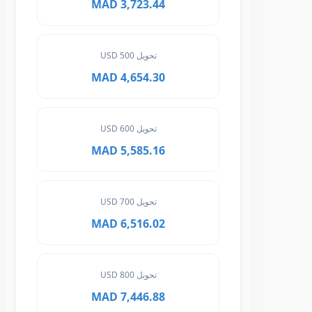
3,723.44 MAD
تحويل 500 USD
4,654.30 MAD
تحويل 600 USD
5,585.16 MAD
تحويل 700 USD
6,516.02 MAD
تحويل 800 USD
7,446.88 MAD