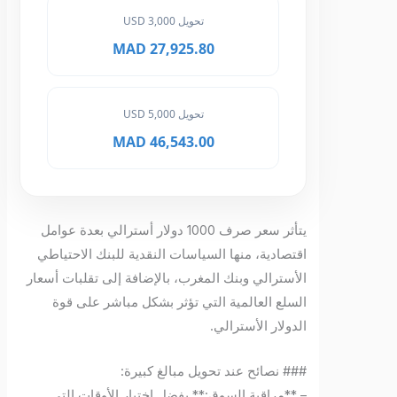
تحويل 3,000 USD
27,925.80 MAD
تحويل 5,000 USD
46,543.00 MAD
يتأثر سعر صرف 1000 دولار أسترالي بعدة عوامل
اقتصادية، منها السياسات النقدية للبنك الاحتياطي
الأسترالي وبنك المغرب، بالإضافة إلى تقلبات أسعار
السلع العالمية التي تؤثر بشكل مباشر على قوة
الدولار الأسترالي.
### نصائح عند تحويل مبالغ كبيرة:
– **مراقبة السوق:** يفضل اختيار الأوقات التي