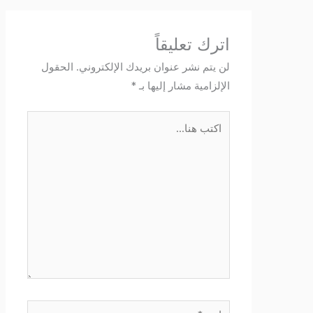
اترك تعليقاً
لن يتم نشر عنوان بريدك الإلكتروني.
الحقول
الإلزامية مشار إليها بـ
*
اكتب
هنا...
اسم*