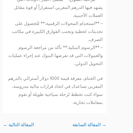
يشهد فيها الدرهم المغربي استقراراً أو قوة مقابل
العملات الأجنبية.
– **استخدام المحولات الرقمية:** للحصول على
تحديثات لحظية وتجنب الفوارق الكبيرة في مكاتب
الصرف.
– **الرسوم البنكية:** تأكد من مراجعة الرسوم
والعمولات التي قد تفرضها البنوك عند إجراء عمليات
التحويل الدولي.
في الختام، معرفة قيمة 1000 دولار أسترالي بالدرهم
المغربي تساعدك في اتخاذ قرارات مالية مدروسة،
سواء كنت تخطط لرحلة سياحية طويلة أو تقوم
بمعاملات تجارية.
→
المقالة السابقة
المقالة التالية
←