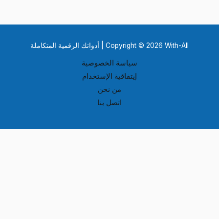
Copyright © 2026 With-All | أدواتك الرقمية المتكاملة
سياسة الخصوصية
إيتفاقية الإستخدام
من نحن
اتصل بنا