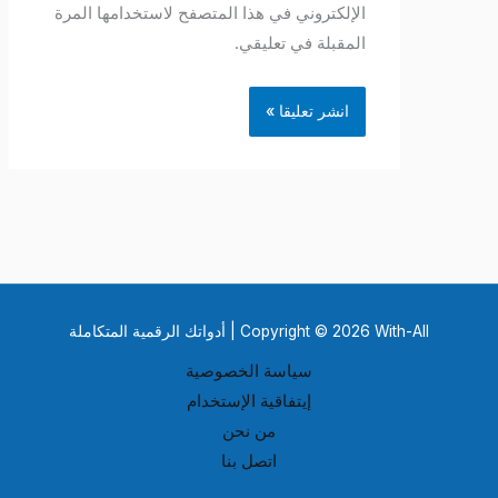
الإلكتروني في هذا المتصفح لاستخدامها المرة
المقبلة في تعليقي.
Copyright © 2026 With-All | أدواتك الرقمية المتكاملة
سياسة الخصوصية
إيتفاقية الإستخدام
من نحن
اتصل بنا