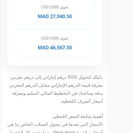
تحويل 3,000 USD
27,940.50 MAD
تحويل 5,000 USD
46,567.50 MAD
دليلك لتحويل 1000 درهم إماراتي إلى درهم مغربي
معرفة قيمة الدرهم الإماراتي مقابل الدرهم المغربي
بدقة يساعدك في التخطيط المالي السليم ومعرفة
أسعار الصرف اللحظية.
أهمية متابعة السعر اللحظي
الأسعار التي تجدها في محول العملات الخاص بنا هي
أسعار مباشرة (Real-time)، مما يضمن لك الحصول