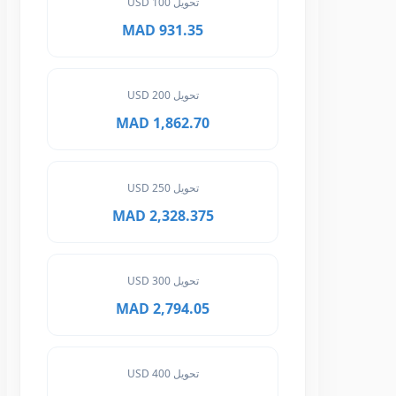
تحويل 100 USD
931.35 MAD
تحويل 200 USD
1,862.70 MAD
تحويل 250 USD
2,328.375 MAD
تحويل 300 USD
2,794.05 MAD
تحويل 400 USD