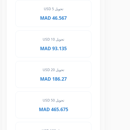
تحويل 5 USD
46.567 MAD
تحويل 10 USD
93.135 MAD
تحويل 20 USD
186.27 MAD
تحويل 50 USD
465.675 MAD