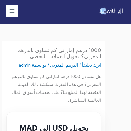
وى
1000 درهم إماراتي كم تساوي بالدرهم
المغربي؟ تحويل العملات اللحظي
اترك تعليقاً
/
الدرهم المغربي
/ بواسطة
admin
هل تتساءل 1000 درهم إماراتي كم تساوي بالدرهم
المغربي؟ في هذه الفقرة، سنكشف لك القيمة
الدقيقة لهذا المبلغ بناءً على تحديثات أسواق المال
العالمية المباشرة.
تحويل USD إلى MAD