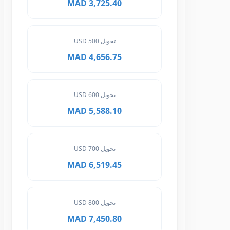
3,725.40 MAD
تحويل 500 USD
4,656.75 MAD
تحويل 600 USD
5,588.10 MAD
تحويل 700 USD
6,519.45 MAD
تحويل 800 USD
7,450.80 MAD