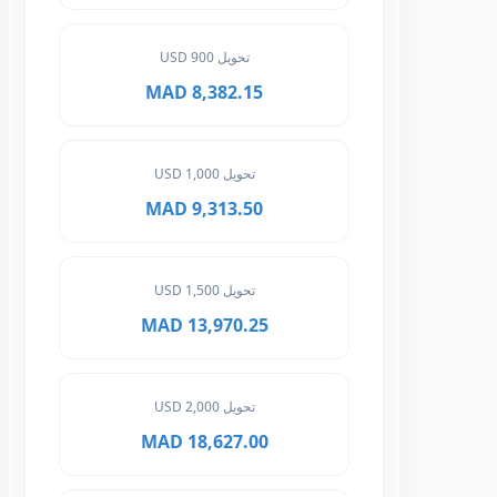
تحويل 900 USD
8,382.15 MAD
تحويل 1,000 USD
9,313.50 MAD
تحويل 1,500 USD
13,970.25 MAD
تحويل 2,000 USD
18,627.00 MAD