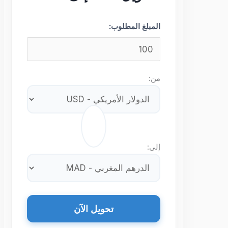
المبلغ المطلوب:
من:
⇄
إلى:
تحويل الآن