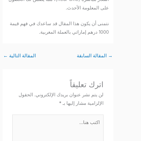
على المعلومة الأحدث.
نتمنى أن يكون هذا المقال قد ساعدك في فهم قيمة
1000 درهم إماراتي بالعملة المغربية.
→
المقالة السابقة
المقالة التالية
←
اترك تعليقاً
لن يتم نشر عنوان بريدك الإلكتروني.
الحقول
الإلزامية مشار إليها بـ
*
اكتب
هنا...