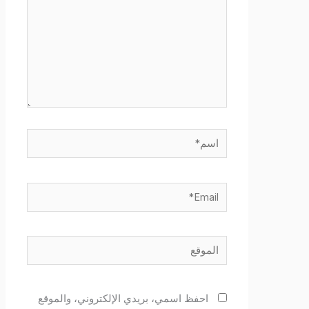
اسم*
Email*
الموقع
احفظ اسمي، بريدي الإلكتروني، والموقع