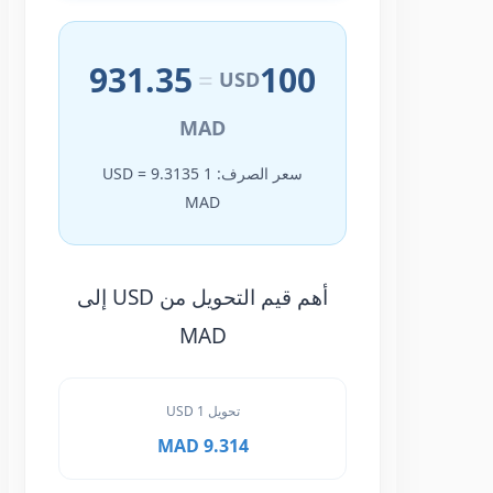
931.35
100
=
USD
MAD
سعر الصرف: 1 USD = 9.3135
MAD
أهم قيم التحويل من USD إلى
MAD
تحويل 1 USD
9.314 MAD