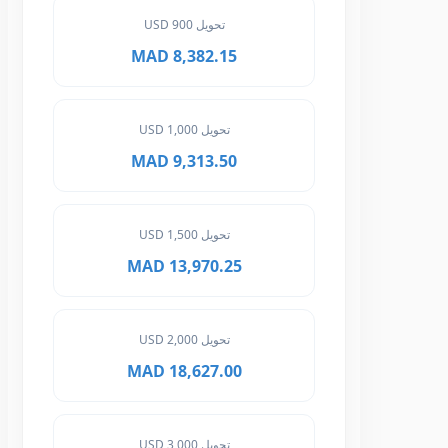
تحويل 900 USD
8,382.15 MAD
تحويل 1,000 USD
9,313.50 MAD
تحويل 1,500 USD
13,970.25 MAD
تحويل 2,000 USD
18,627.00 MAD
تحويل 3,000 USD