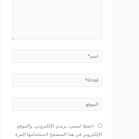
اسم*
Email*
الموقع
احفظ اسمي، بريدي الإلكتروني، والموقع
الإلكتروني في هذا المتصفح لاستخدامها المرة