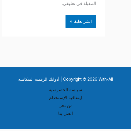
المقبلة في تعليقي.
Copyright © 2026 With-All | أدواتك الرقمية المتكاملة
سياسة الخصوصية
إيتفاقية الإستخدام
من نحن
اتصل بنا