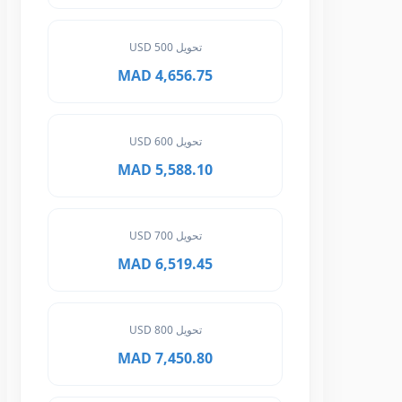
تحويل 500 USD
4,656.75 MAD
تحويل 600 USD
5,588.10 MAD
تحويل 700 USD
6,519.45 MAD
تحويل 800 USD
7,450.80 MAD