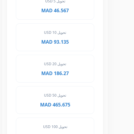
تحويل 5 USD
46.567 MAD
تحويل 10 USD
93.135 MAD
تحويل 20 USD
186.27 MAD
تحويل 50 USD
465.675 MAD
تحويل 100 USD