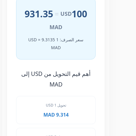
931.35
100
=
USD
MAD
سعر الصرف: 1 USD = 9.3135
MAD
أهم قيم التحويل من USD إلى
MAD
تحويل 1 USD
9.314 MAD