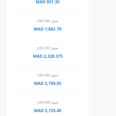
931.35 MAD
تحويل 200 USD
1,862.70 MAD
تحويل 250 USD
2,328.375 MAD
تحويل 300 USD
2,794.05 MAD
تحويل 400 USD
3,725.40 MAD