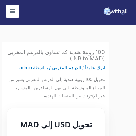
وى
100 روبية هندية كم تساوي بالدرهم المغربي
(INR to MAD)
اترك تعليقاً
/
الدرهم المغربي
/ بواسطة
admin
تحويل 100 روبية هندية إلى الدرهم المغربي يعتبر من
المبالغ المتوسطة التي تهم المسافرين والمشترين
عبر الإنترنت من المنصات الهندية.
تحويل USD إلى MAD