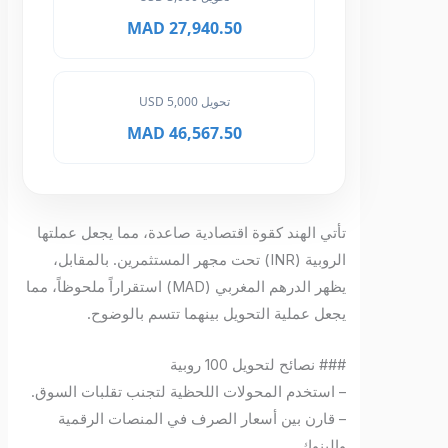
27,940.50 MAD
تحويل 5,000 USD
46,567.50 MAD
تأتي الهند كقوة اقتصادية صاعدة، مما يجعل عملتها
الروبية (INR) تحت مجهر المستثمرين. بالمقابل،
يظهر الدرهم المغربي (MAD) استقراراً ملحوظاً، مما
يجعل عملية التحويل بينهما تتسم بالوضوح.
### نصائح لتحويل 100 روبية
– استخدم المحولات اللحظية لتجنب تقلبات السوق.
– قارن بين أسعار الصرف في المنصات الرقمية
والبنوك.