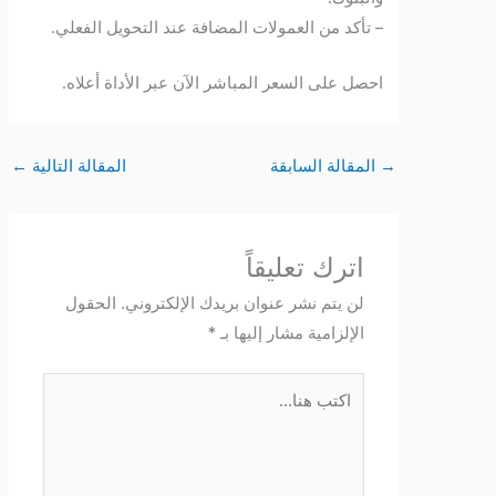
– تأكد من العمولات المضافة عند التحويل الفعلي.
احصل على السعر المباشر الآن عبر الأداة أعلاه.
→
المقالة السابقة
المقالة التالية
←
اترك تعليقاً
لن يتم نشر عنوان بريدك الإلكتروني.
الحقول
الإلزامية مشار إليها بـ
*
اكتب
هنا...