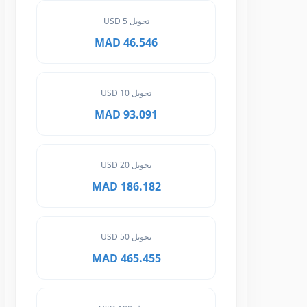
تحويل 5 USD
46.546 MAD
تحويل 10 USD
93.091 MAD
تحويل 20 USD
186.182 MAD
تحويل 50 USD
465.455 MAD