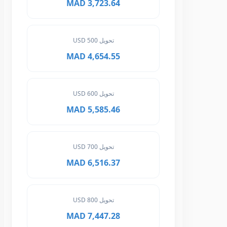
3,723.64 MAD
تحويل 500 USD
4,654.55 MAD
تحويل 600 USD
5,585.46 MAD
تحويل 700 USD
6,516.37 MAD
تحويل 800 USD
7,447.28 MAD