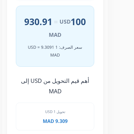
930.91
100
=
USD
MAD
سعر الصرف: 1 USD = 9.3091
MAD
أهم قيم التحويل من USD إلى
MAD
تحويل 1 USD
9.309 MAD