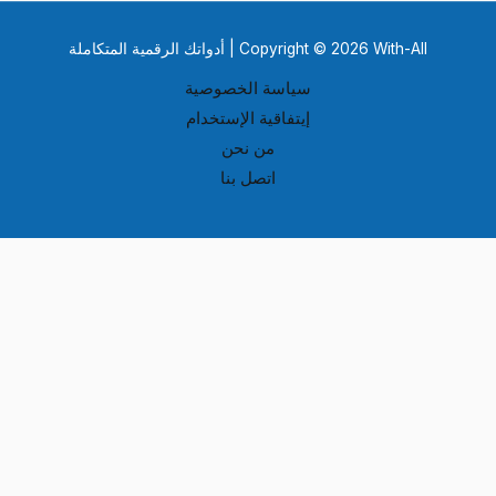
Copyright © 2026 With-All | أدواتك الرقمية المتكاملة
سياسة الخصوصية
إيتفاقية الإستخدام
من نحن
اتصل بنا