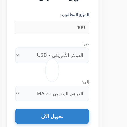
المبلغ المطلوب:
من:
⇄
إلى:
تحويل الآن