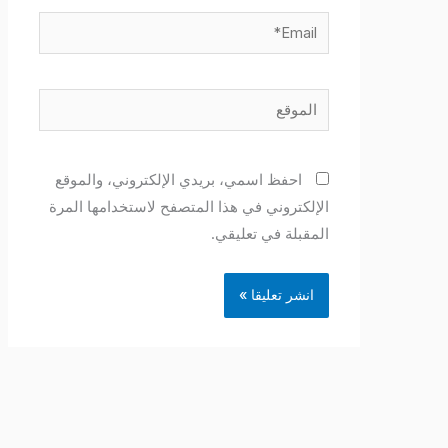
Email*
الموقع
احفظ اسمي، بريدي الإلكتروني، والموقع
الإلكتروني في هذا المتصفح لاستخدامها المرة
المقبلة في تعليقي.