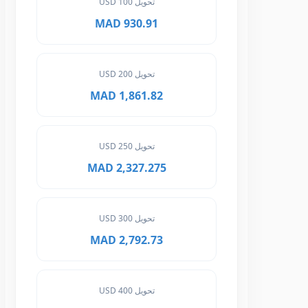
تحويل 100 USD
930.91 MAD
تحويل 200 USD
1,861.82 MAD
تحويل 250 USD
2,327.275 MAD
تحويل 300 USD
2,792.73 MAD
تحويل 400 USD