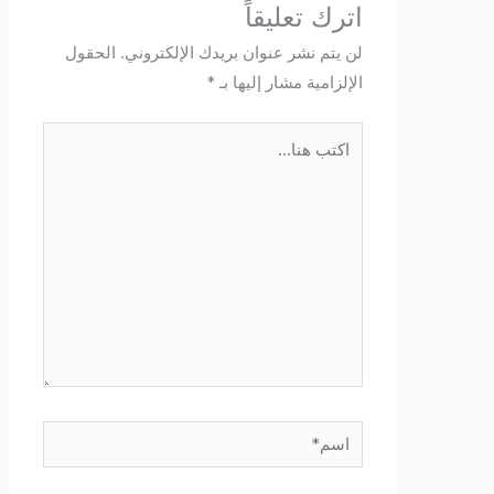
اترك تعليقاً
لن يتم نشر عنوان بريدك الإلكتروني.
الحقول
الإلزامية مشار إليها بـ
*
اكتب
هنا...
اسم*