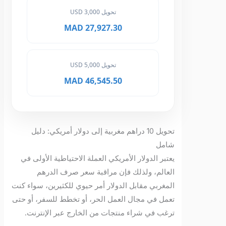
تحويل 3,000 USD
27,927.30 MAD
تحويل 5,000 USD
46,545.50 MAD
تحويل 10 دراهم مغربية إلى دولار أمريكي: دليل
شامل
يعتبر الدولار الأمريكي العملة الاحتياطية الأولى في
العالم، ولذلك فإن مراقبة سعر صرف الدرهم
المغربي مقابل الدولار أمر حيوي للكثيرين، سواء كنت
تعمل في مجال العمل الحر، أو تخطط للسفر، أو حتى
ترغب في شراء منتجات من الخارج عبر الإنترنت.