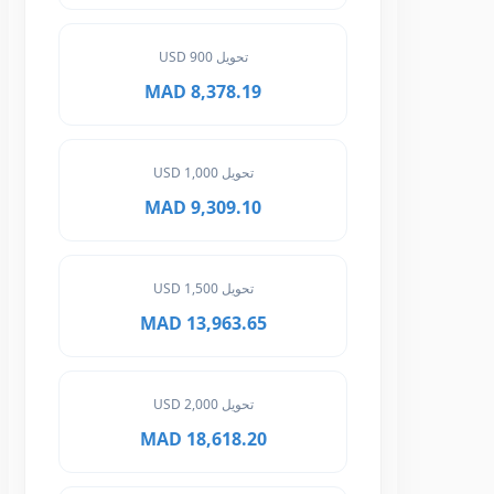
تحويل 900 USD
8,378.19 MAD
تحويل 1,000 USD
9,309.10 MAD
تحويل 1,500 USD
13,963.65 MAD
تحويل 2,000 USD
18,618.20 MAD