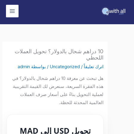
وى
10 دراهم شحال بالدولار؟ تحويل العملات
اللحظي
اترك تعليقاً
/
Uncategorized
/ بواسطة
admin
هل تبحث عن معرفة 10 دراهم شحال بالدولار؟ في
هذه الفقرة السريعة، سنعرض لك القيمة التقريبية
لعملية التحويل بناءً على أسعار صرف العملات
العالمية المحدثة للحظة.
تحويل USD إلى MAD