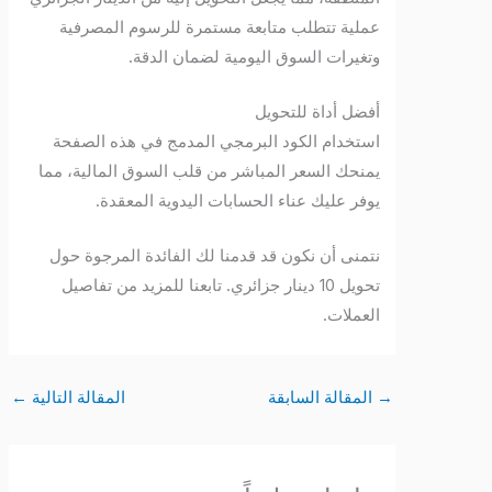
عملية تتطلب متابعة مستمرة للرسوم المصرفية
وتغيرات السوق اليومية لضمان الدقة.
أفضل أداة للتحويل
استخدام الكود البرمجي المدمج في هذه الصفحة
يمنحك السعر المباشر من قلب السوق المالية، مما
يوفر عليك عناء الحسابات اليدوية المعقدة.
نتمنى أن نكون قد قدمنا لك الفائدة المرجوة حول
تحويل 10 دينار جزائري. تابعنا للمزيد من تفاصيل
العملات.
→
المقالة السابقة
المقالة التالية
←