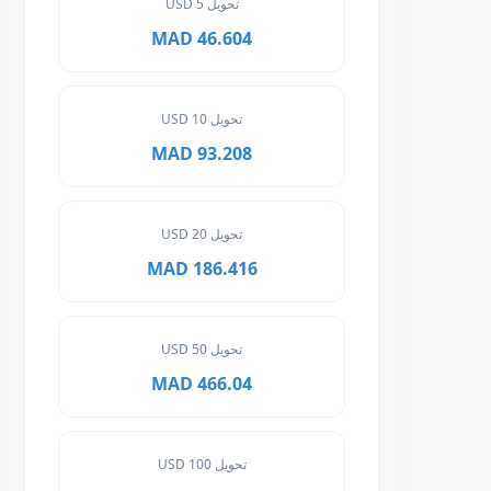
تحويل 5 USD
46.604 MAD
تحويل 10 USD
93.208 MAD
تحويل 20 USD
186.416 MAD
تحويل 50 USD
466.04 MAD
تحويل 100 USD