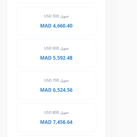
تحويل 500 USD
4,660.40 MAD
تحويل 600 USD
5,592.48 MAD
تحويل 700 USD
6,524.56 MAD
تحويل 800 USD
7,456.64 MAD