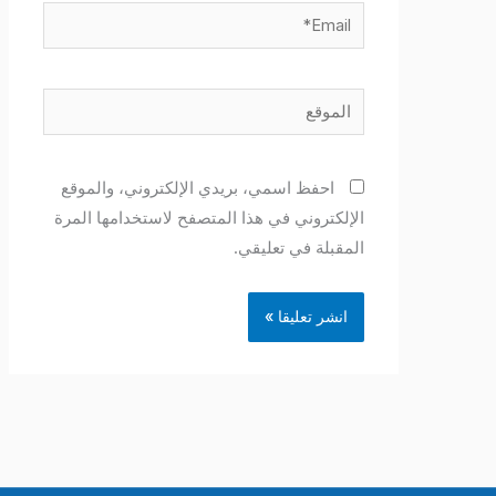
Email*
الموقع
احفظ اسمي، بريدي الإلكتروني، والموقع
الإلكتروني في هذا المتصفح لاستخدامها المرة
المقبلة في تعليقي.