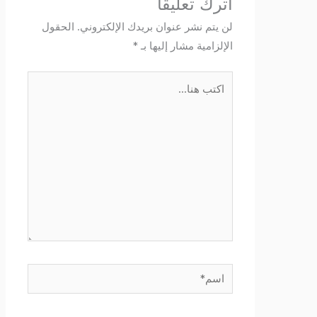
اترك تعليقاً
لن يتم نشر عنوان بريدك الإلكتروني.
الحقول
الإلزامية مشار إليها بـ
*
اكتب
هنا...
اسم*