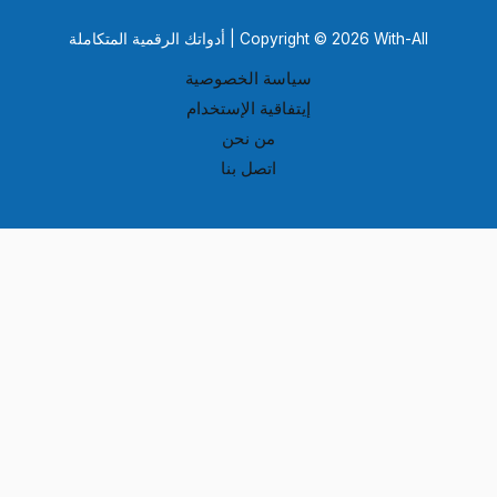
Copyright © 2026 With-All | أدواتك الرقمية المتكاملة
سياسة الخصوصية
إيتفاقية الإستخدام
من نحن
اتصل بنا