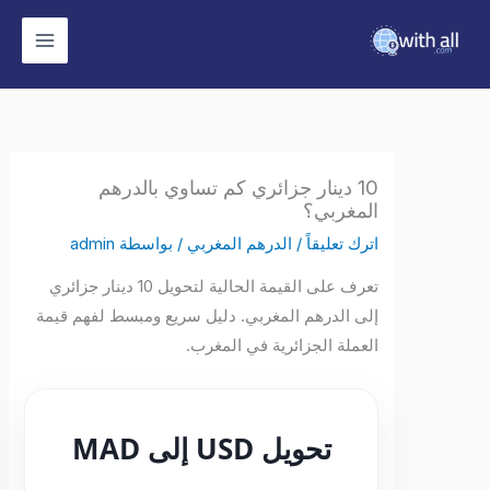
وى
10 دينار جزائري كم تساوي بالدرهم
المغربي؟
اترك تعليقاً
/
الدرهم المغربي
/ بواسطة
admin
تعرف على القيمة الحالية لتحويل 10 دينار جزائري
إلى الدرهم المغربي. دليل سريع ومبسط لفهم قيمة
العملة الجزائرية في المغرب.
تحويل USD إلى MAD