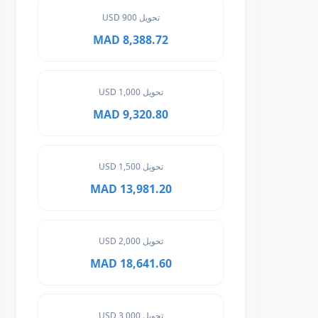
تحويل 900 USD
8,388.72 MAD
تحويل 1,000 USD
9,320.80 MAD
تحويل 1,500 USD
13,981.20 MAD
تحويل 2,000 USD
18,641.60 MAD
تحويل 3,000 USD