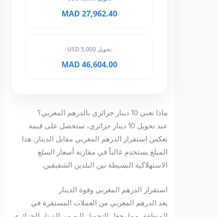
27,962.40 MAD
تحويل 5,000 USD
46,604.00 MAD
ماذا تعني 10 دينار جزائري بالدرهم المغربي؟
عند تحويل 10 دينار جزائري، ستحصل على قيمة
تعكس استقرار الدرهم المغربي مقابل الدينار. هذا
المبلغ يستخدم غالباً في مقارنة أسعار السلع
الاستهلاكية البسيطة بين البلدين الشقيقين.
استقرار الدرهم المغربي وقوة الدينار
يعد الدرهم المغربي من العملات المستقرة في
المنطقة، مما يجعل التحويل إليه من الدينار الجزائري