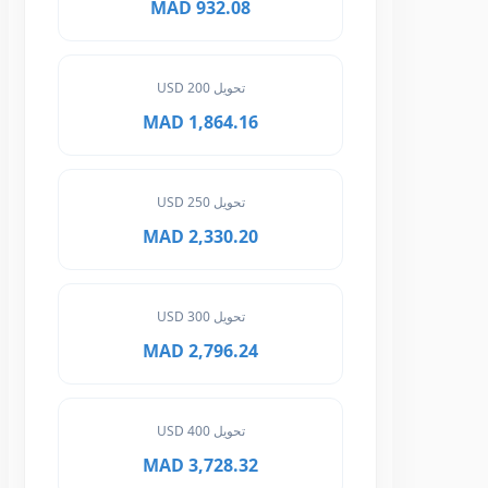
932.08 MAD
تحويل 200 USD
1,864.16 MAD
تحويل 250 USD
2,330.20 MAD
تحويل 300 USD
2,796.24 MAD
تحويل 400 USD
3,728.32 MAD