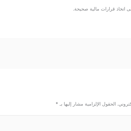
لى اتخاذ قرارات مالية صحيحة.
تروني.
الحقول الإلزامية مشار إليها بـ
*