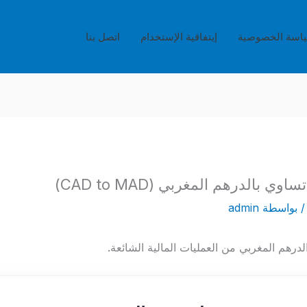
اسة الخصوصية
إيتفاقية الإستخدام
اتصل بنا
 بواسطة
admin