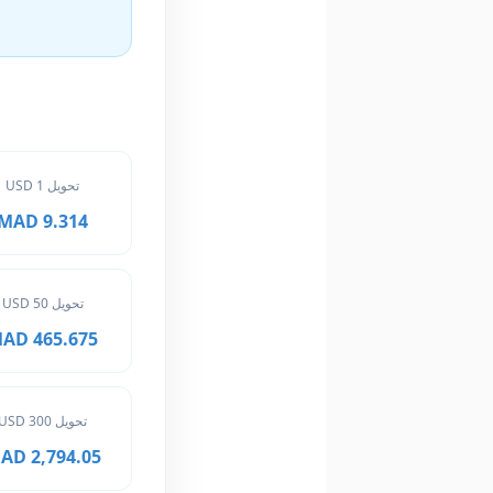
تحويل 1 USD
9.314 MAD
تحويل 50 USD
465.675 MAD
تحويل 300 USD
2,794.05 MAD