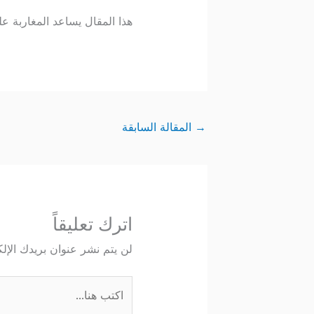
هذا المقال يساعد المغاربة ع
→
المقالة السابقة
اترك تعليقاً
لن يتم نشر عنوان بريدك الإلك
اكتب
هنا...