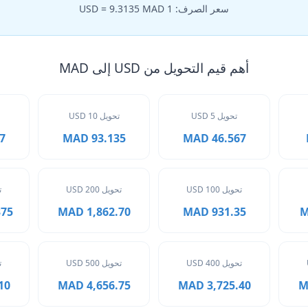
سعر الصرف: 1 USD = 9.3135 MAD
أهم قيم التحويل من USD إلى MAD
تحويل 5 USD
تحويل 10 USD
AD
93.135 MAD
46.567 MAD
تحويل 100 USD
تحويل 200 USD
ت
 MAD
1,862.70 MAD
931.35 MAD
تحويل 400 USD
تحويل 500 USD
ت
MAD
4,656.75 MAD
3,725.40 MAD