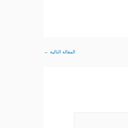
المقالة التالية
←