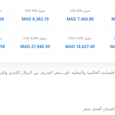
تحويل 800 USD
تحويل 900 USD
تحوي
MAD
8,382.15 MAD
7,450.80 MAD
تحويل 2,000 USD
تحويل 3,000 USD
تحوي
 MAD
27,940.50 MAD
18,627.00 MAD
الاقتصادية العالمية والمحلية على سعر الصرف بين الدولار الكندي والد
ة لضمان أفضل سعر