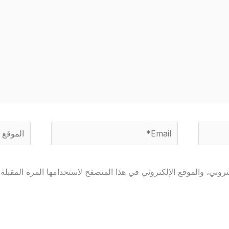
Email*
الموقع
وني، والموقع الإلكتروني في هذا المتصفح لاستخدامها المرة المقبلة 