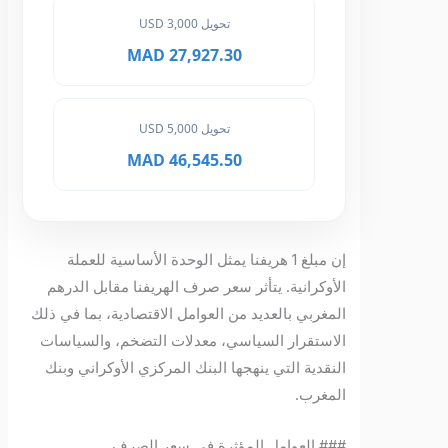
تحويل 3,000 USD
27,927.30 MAD
تحويل 5,000 USD
46,545.50 MAD
إن مبلغ 1 هريفنا يمثل الوحدة الأساسية للعملة
الأوكرانية. يتأثر سعر صرف الهريفنا مقابل الدرهم
المغربي بالعديد من العوامل الاقتصادية، بما في ذلك
الاستقرار السياسي، معدلات التضخم، والسياسات
النقدية التي ينهجها البنك المركزي الأوكراني وبنك
المغرب.
### العوامل المؤثرة في سعر الصرف