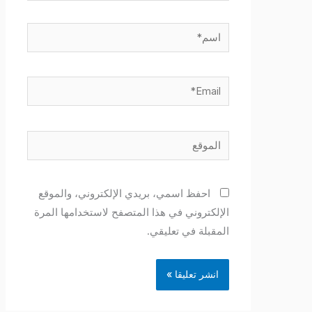
اسم*
Email*
الموقع
احفظ اسمي، بريدي الإلكتروني، والموقع
الإلكتروني في هذا المتصفح لاستخدامها المرة
المقبلة في تعليقي.