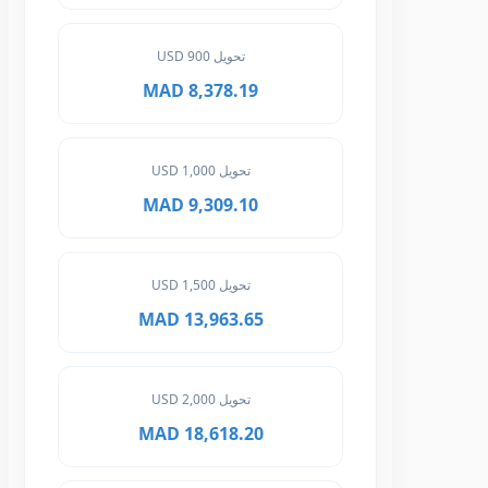
تحويل 900 USD
8,378.19 MAD
تحويل 1,000 USD
9,309.10 MAD
تحويل 1,500 USD
13,963.65 MAD
تحويل 2,000 USD
18,618.20 MAD