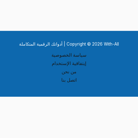
Copyright © 2026 With-All | أدواتك الرقمية المتكاملة
سياسة الخصوصية
إيتفاقية الإستخدام
من نحن
اتصل بنا