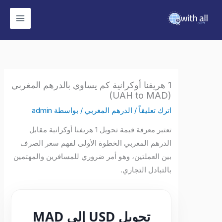
وى
1 هريفنا أوكرانية كم يساوي بالدرهم المغربي
(UAH to MAD)
اترك تعليقاً
/
الدرهم المغربي
/ بواسطة
admin
تعتبر معرفة قيمة تحويل 1 هريفنا أوكرانية مقابل
الدرهم المغربي الخطوة الأولى لفهم سعر الصرف
بين العملتين، وهو أمر ضروري للمسافرين والمهتمين
بالتبادل التجاري.
تحويل USD إلى MAD