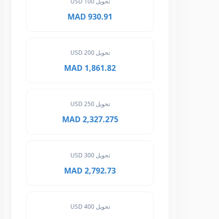
تحويل 100 USD
930.91 MAD
تحويل 200 USD
1,861.82 MAD
تحويل 250 USD
2,327.275 MAD
تحويل 300 USD
2,792.73 MAD
تحويل 400 USD