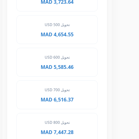
3,723.64 MAD
تحويل 500 USD
4,654.55 MAD
تحويل 600 USD
5,585.46 MAD
تحويل 700 USD
6,516.37 MAD
تحويل 800 USD
7,447.28 MAD