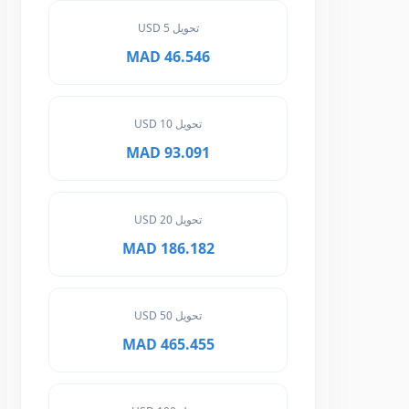
تحويل 5 USD
46.546 MAD
تحويل 10 USD
93.091 MAD
تحويل 20 USD
186.182 MAD
تحويل 50 USD
465.455 MAD