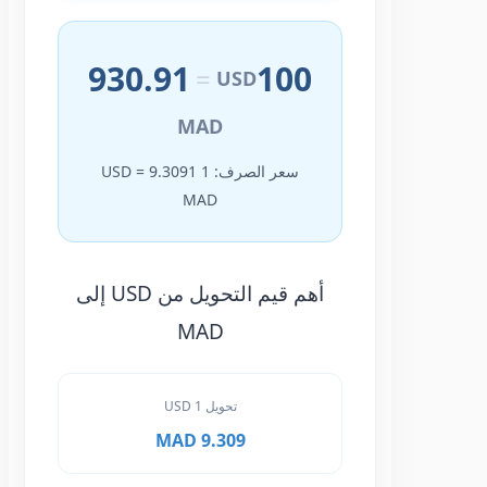
930.91
100
=
USD
MAD
سعر الصرف: 1 USD = 9.3091
MAD
أهم قيم التحويل من USD إلى
MAD
تحويل 1 USD
9.309 MAD