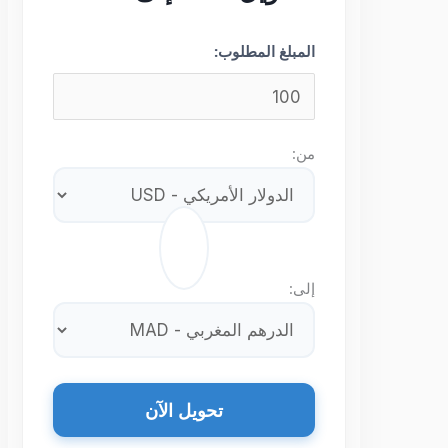
المبلغ المطلوب:
من:
⇄
إلى:
تحويل الآن