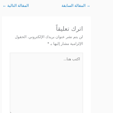
→
المقالة السابقة
المقالة التالية
←
اترك تعليقاً
لن يتم نشر عنوان بريدك الإلكتروني.
الحقول
الإلزامية مشار إليها بـ
*
اكتب
هنا...